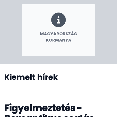
MAGYARORSZÁG
KORMÁNYA
Kiemelt hírek
Figyelmeztetés -