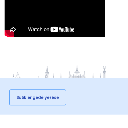
Sütik engedélyezése