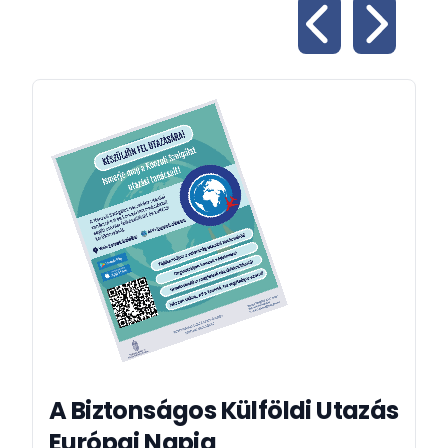
A Biztonságos Külföldi Utazás
Európai Napja