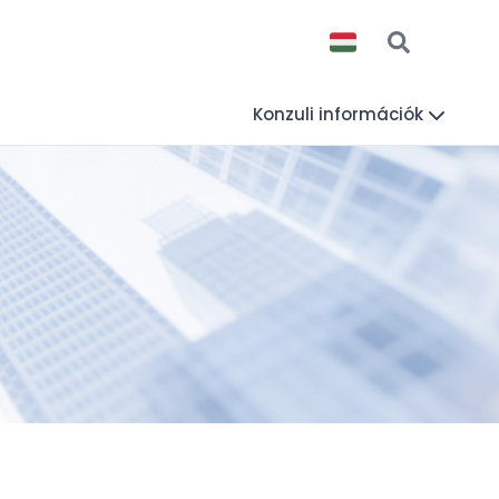
Konzuli információk