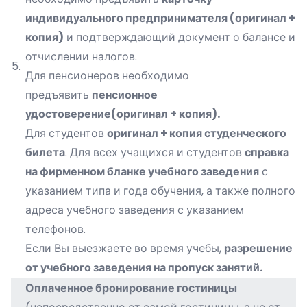
индивидуального предпринимателя (оригинал +
копия)
и подтверждающий документ о балансе и
отчислении налогов.
5.
Для пенсионеров необходимо
предъявить
пенсионное
удостоверение(оригинал + копия).
Для студентов
оригинал + копия студенческого
билета
. Для всех учащихся и студентов
справка
на фирменном бланке учебного заведения
с
указанием типа и года обучения, а также полного
адреса учебного заведения с указанием
телефонов.
Если Вы выезжаете во время учебы,
разрешение
от учебного заведения на пропуск занятий.
Оплаченное бронирование гостиницы