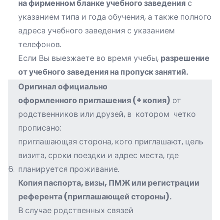
на фирменном бланке учебного заведения
с
указанием типа и года обучения, а также полного
адреса учебного заведения с указанием
телефонов.
Если Вы выезжаете во время учебы,
разрешение
от учебного заведения на пропуск занятий.
Оригинал официально
оформленного приглашения (+ копия)
от
родственников или друзей, в котором четко
прописано:
приглашающая сторона, кого приглашают, цель
визита, сроки поездки и адрес места, где
6.
планируется проживание.
Копия паспорта, визы, ПМЖ или регистрации
референта (приглашающей стороны).
В случае родственных связей