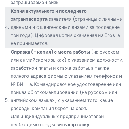
запрашиваемой визы.
Копия
актуального и последнего
загранпаспорта
заявителя (страницы с личными
4.
данными и с шенгенскими визами за последние
три года). Цифровая копия скачанная из Егов-а
не принимается.
Справка (+ копия) с места работы
(на русском
или английском языках) с указанием должности,
заработной платы и стажа работы, а также
полного адреса фирмы с указанием телефонов и
№ БИН-а. Командировочное удостоверение или
приказ об откомандировании (на русском или
5.
английском языках) с указанием того, какие
расходы компания берет на себя.
Для индивидуальных предпринимателей
необходимо предъявить
карточку