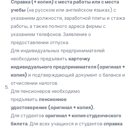
Справка (+ копия) с места работы или с места
учебы
(на русском или английском языках) с
указанием должности, заработной платы и стажа
работы, а также полного адреса фирмы с
указанием телефонов. Заявление о
предоставлении отпуска.
Для индивидуальных предпринимателей
необходимо предъявить
карточку
индивидуального предпринимателя (оригинал +
копия)
и подтверждающий документ о балансе и
отчислении налогов.
5.
Для пенсионеров необходимо
предъявить
пенсионное
удостоверение
(оригинал + копия).
Для студентов
оригинал + копия студенческого
билета
. Для всех учащихся и студентов
справка