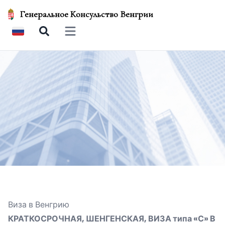
Генеральное Консульство Венгрии
Open main menu
Виза в Венгрию
КРАТКОСРОЧНАЯ, ШЕНГЕНСКАЯ, ВИЗА типа «С»
В