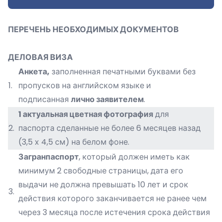
ПЕРЕЧЕНЬ НЕОБХОДИМЫХ ДОКУМЕНТОВ
ДЕЛОВАЯ ВИЗА
Анкета,
заполненная печатными буквами без
1.
пропусков на английском языке и
подписанная
лично заявителем
.
1 актуальная цветная фотография
для
2.
паспорта сделанные не более 6 месяцев назад
(3,5 х 4,5 см) на белом фоне.
Загранпаспорт
, который должен иметь как
минимум 2 свободные страницы, дата его
выдачи не должна превышать 10 лет и срок
3.
действия которого заканчивается не ранее чем
через 3 месяца после истечения срока действия