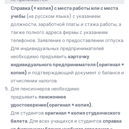
Справка (+ копия) с места работы или с места
учебы
(на русском языке) с указанием
должности, заработной платы и стажа работы, а
также полного адреса фирмы с указанием
телефонов. Заявление о предоставлении отпуска.
Для индивидуальных предпринимателей
необходимо предъявить
карточку
индивидуального предпринимателя (оригинал +
копия)
и подтверждающий документ о балансе и
отчислении налогов.
5.
Для пенсионеров необходимо
предъявить
пенсионное
удостоверение(оригинал + копия).
Для студентов
оригинал + копия студенческого
билета
. Для всех учащихся и студентов
справка