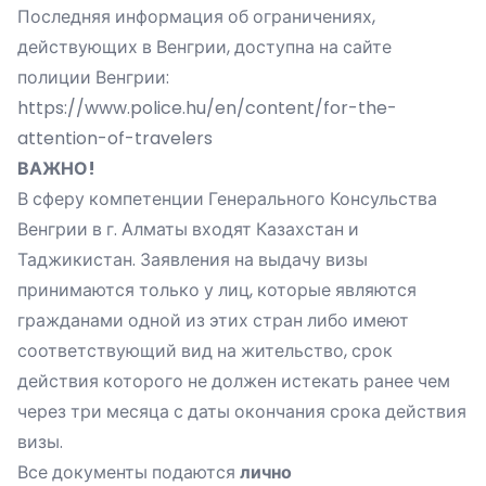
Последняя информация об ограничениях,
действующих в Венгрии, доступна на сайте
полиции Венгрии:
https://www.police.hu/en/content/for-the-
attention-of-travelers
ВАЖНО!
В сферу компетенции Генерального Консульства
Венгрии в г. Алматы входят Казахстан и
Таджикистан. Заявления на выдачу визы
принимаются только у лиц, которые являются
гражданами одной из этих стран либо имеют
соответствующий вид на жительство, срок
действия которого не должен истекать ранее чем
через три месяца с даты окончания срока действия
визы.
Все документы подаются
лично