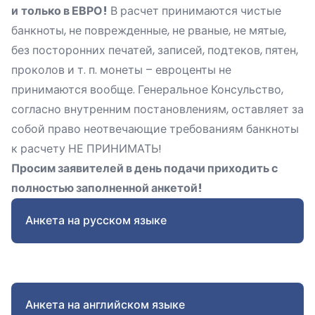
и
только в ЕВРО!
В расчет принимаются чистые
банкноты, не поврежденные, не рваные, не мятые,
без посторонних печатей, записей, подтеков, пятен,
проколов и т. п. монеты – евроценты не
принимаются вообще. Генеральное Консульство,
согласно внутренним постановлениям, оставляет за
собой право неотвечающие требованиям банкноты
к расчету НЕ ПРИНИМАТЬ!
Просим заявителей в день подачи приходить с
полностью заполненной анкетой!
Анкета на русском языке
Анкета на английском языке