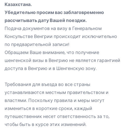
Казахстана.
Убедительно просим вас заблаговременно
рассчитывать дату Вашей поездки.
Подача документов на визу в Генеральном
Консульстве Венгрии происходит исключительно
по предварительной записи!
Обращаем Ваше внимание, что получение
шенгенской визы в Венгрию не является гарантией
доступа в Венгрию и в Шенгенскую зону.
Требования для въезда во все страны
устанавливаются местным правительством и
властями. Поскольку правила и меры могут
измениться в короткие сроки, каждый
путешественник несет ответственность за то,
чтобы быть в курсе этих изменений.