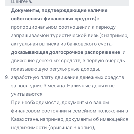
Шенгена.
Документы, подтверждающие наличие
собственных финансовых средств
(в
пропорциональном соотношении к периоду
запрашиваемой туристической визы): например,
актуальная выписка из банковского счета,
доказывающая
долгосрочное распоряжение
и
движение денежных средств, в первую очередь
показывающую регульярные доходы,
9.
заработную плату движение денежных средств
за последние 3 месяца. Наличные деньги не
учитываются.
При необходимости, документы о вашем
финансовом состоянии и семейном положении в
Казахстане, например, документы об имеющейся
недвижимости (оригинал + копия),